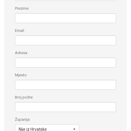
Prezime:
Email:
Adresa:
Mjesto:
Broj pošte:
Županija:
Nije iz Hrvatske