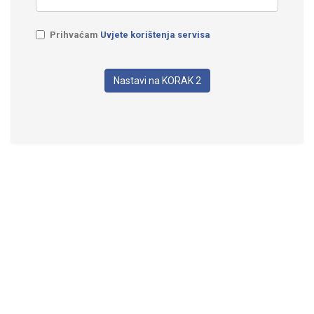
Prihvaćam
Uvjete korištenja servisa