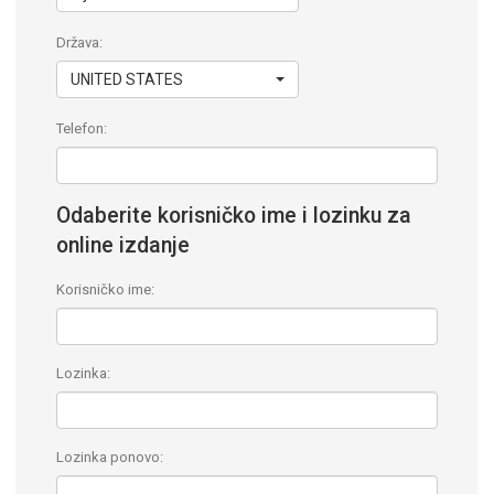
Država:
UNITED STATES
Telefon:
Odaberite korisničko ime i lozinku za
online izdanje
Korisničko ime:
Lozinka:
Lozinka ponovo: